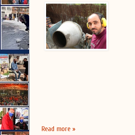
Read more »