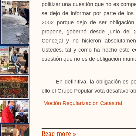
politizar una cuestión que no es comp
se dejo de informar por parte de los 
2002 porque dejo de ser obligación
propone, gobernó desde junio del 
Concejal y no hicieron absolutame
Ustedes, tal y como ha hecho este e
cuestión que no es de obligación munic
En definitiva, la obligación es p
ello el Grupo Popular vota desafavora
Moción Regularización Catastral
Read more »