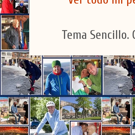
Tema Sencillo. 