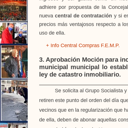
adhiere por propuesta de la Concej
nueva
central de contratación
y si en
precios más ventajosos respecto a lo
uso de ella.
+ Info Central Compras F.E.M.P.
3. Aprobación Moción para inc
municipal municipal lo establ
ley de catastro inmobiliario.
Se solicita al Grupo Socialista y 
retiren este punto del orden del día qu
vecinos que en la regularización que h
de ella, deben de abonar aquellas con