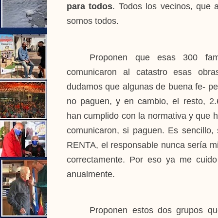
para todos
. Todos los vecinos, que a
somos todos.
Proponen que esas 300 fami
comunicaron al catastro esas obr
dudamos que algunas de buena fe- pero
no paguen, y en cambio, el resto, 2.
han cumplido con la normativa y que h
comunicaron, si paguen.
Es sencillo,
RENTA, el responsable nunca sería mi
correctamente. Por eso ya me cuido 
anualmente.
Proponen estos dos grupos qu