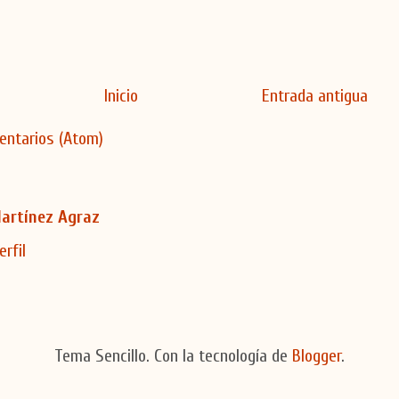
Inicio
Entrada antigua
entarios (Atom)
artínez Agraz
erfil
Tema Sencillo. Con la tecnología de
Blogger
.