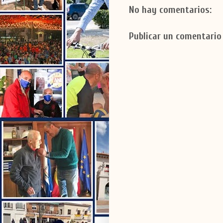
No hay comentarios:
Publicar un comentario