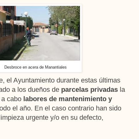
Desbroce en acera de Manantiales
te, el Ayuntamiento durante estas últimas
ado a los dueños de
parcelas privadas
la
r a cabo
labores de mantenimiento y
odo el año. En el caso contrario han sido
limpieza urgente y/o en su defecto,