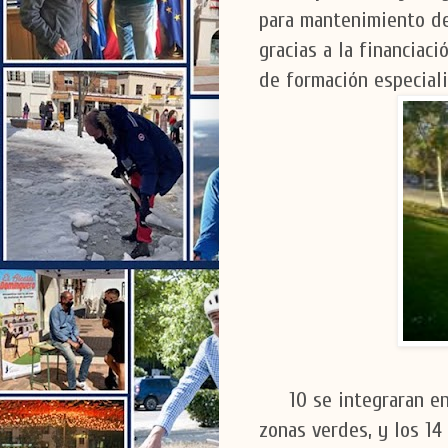
para mantenimiento de
gracias a la financiac
de formación especiali
10 se integraran en e
zonas verdes, y los 14