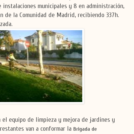
 instalaciones municipales y 8 en administración,
ión de la Comunidad de Madrid, recibiendo 337h.
zada.
l equipo de limpieza y mejora de jardines y
 restantes van a conformar la
Brigada de